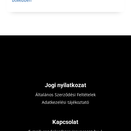
bővebben
Jogi nyilatkozat
Általános Szerződési Feltételek
Adatkezelési tájékoztató
Kapcsolat