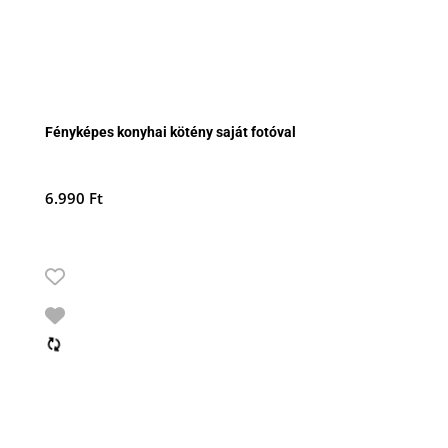
Fényképes konyhai kötény saját fotóval
6.990
Ft