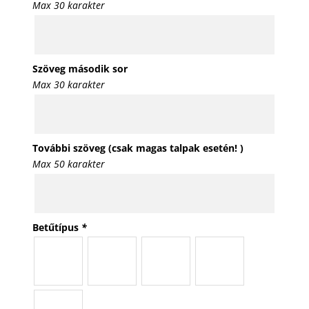
Max 30 karakter
Szöveg második sor
Max 30 karakter
További szöveg (csak magas talpak esetén! )
Max 50 karakter
Betűtípus
*