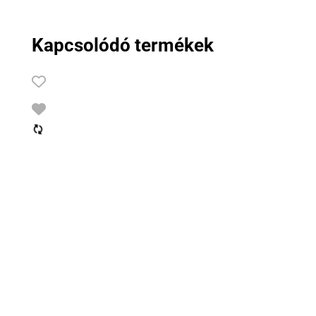
Kapcsolódó termékek