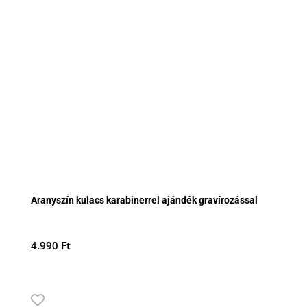
Aranyszín kulacs karabinerrel ajándék gravírozással
4.990
Ft