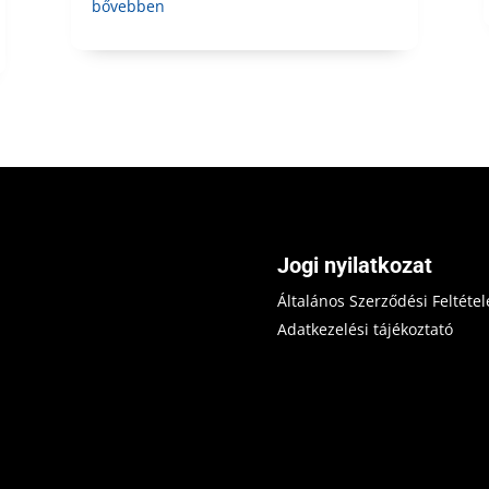
bővebben
Jogi nyilatkozat
Általános Szerződési Feltétel
Adatkezelési tájékoztató