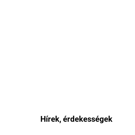
Hírek, érdekességek