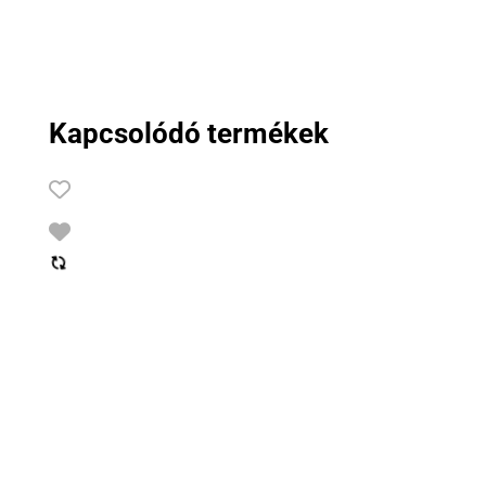
Kapcsolódó termékek