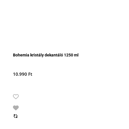
Bohemia kristály dekantáló 1250 ml
10.990
Ft