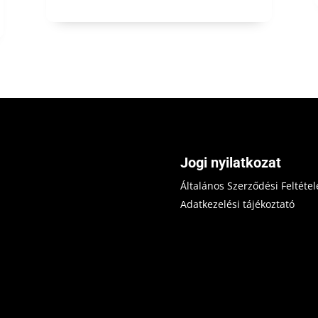
Jogi nyilatkozat
Általános Szerződési Feltétel
Adatkezelési tájékoztató