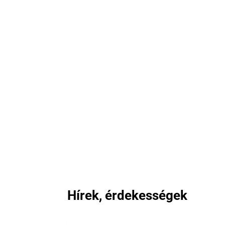
Hírek, érdekességek