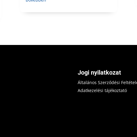
Jogi nyilatkozat
Általános Szerződési Feltétel
Adatkezelési tájékoztató