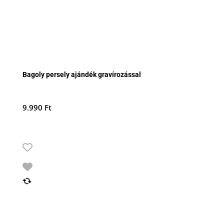
Bagoly persely ajándék gravírozással
9.990
Ft