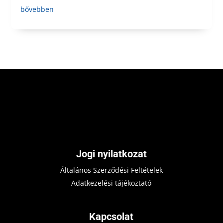
bővebben
Jogi nyilatkozat
Általános Szerződési Feltételek
Adatkezelési tájékoztató
Kapcsolat