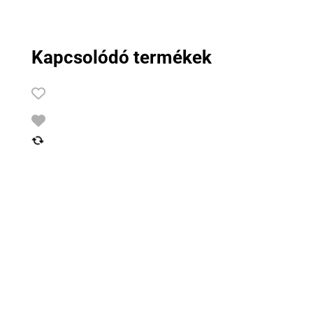
Kapcsolódó termékek