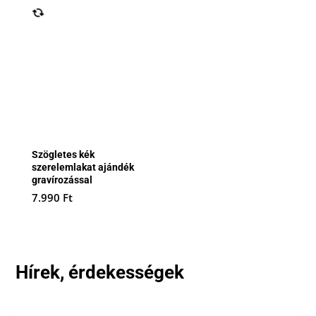
Szögletes kék
szerelemlakat ajándék
gravírozással
7.990
Ft
Hírek, érdekességek