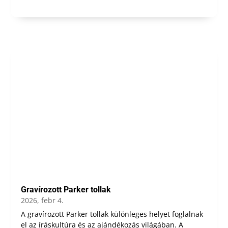
Gravírozott Parker tollak
2026, febr 4.
A gravírozott Parker tollak különleges helyet foglalnak
el az íráskultúra és az ajándékozás világában. A