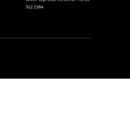
922 2384