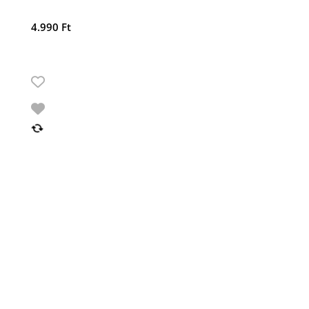
4.990
Ft