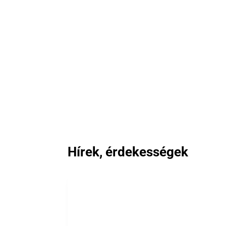
Hírek, érdekességek