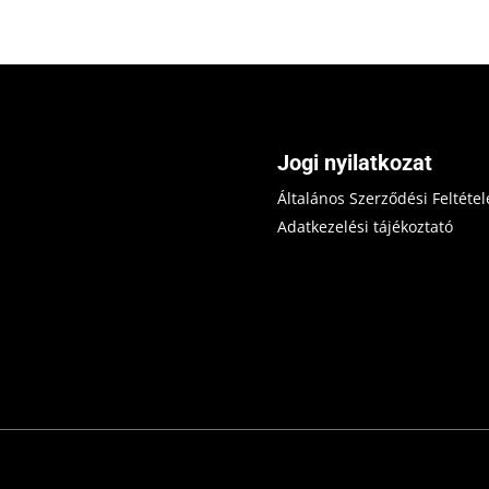
Jogi nyilatkozat
Általános Szerződési Feltétel
Adatkezelési tájékoztató