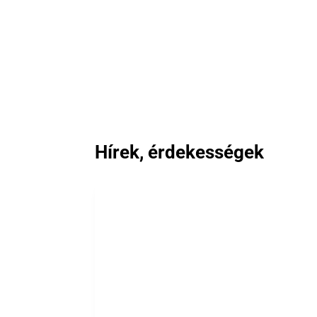
Hírek, érdekességek