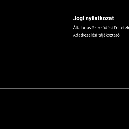
Jogi nyilatkozat
Általános Szerződési Feltétel
Adatkezelési tájékoztató