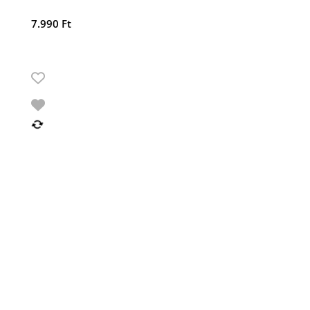
7.990
Ft