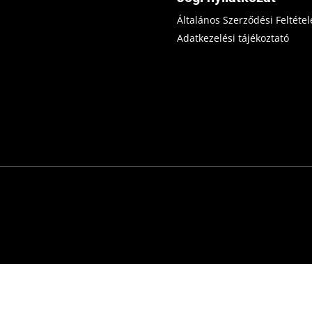
Általános Szerződési Feltétel
Adatkezelési tájékoztató