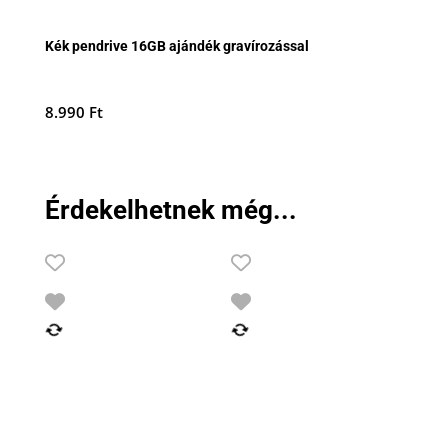
Kék pendrive 16GB ajándék gravírozással
8.990
Ft
Érdekelhetnek még...