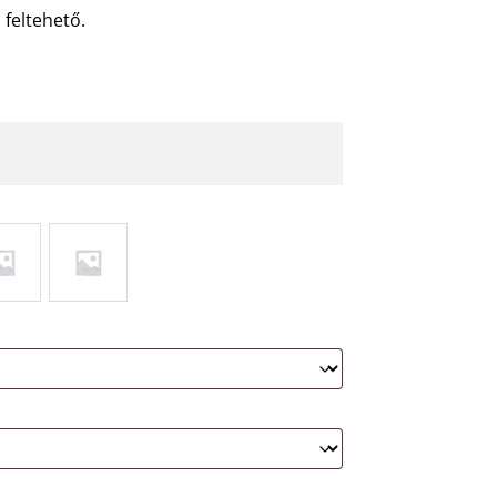
 feltehető.