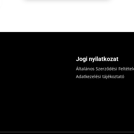
Jogi nyilatkozat
Általános Szerződési Feltétel
Adatkezelési tájékoztató