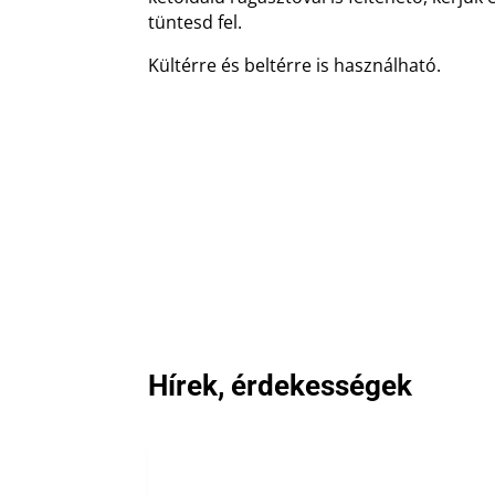
tüntesd fel.
Kültérre és beltérre is használható.
Hírek, érdekességek