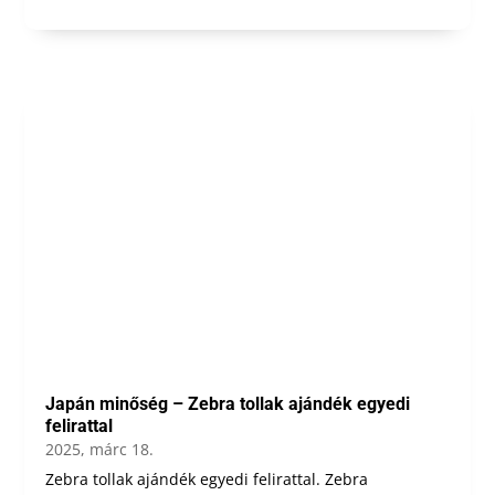
Japán minőség – Zebra tollak ajándék egyedi
felirattal
2025, márc 18.
Zebra tollak ajándék egyedi felirattal. Zebra