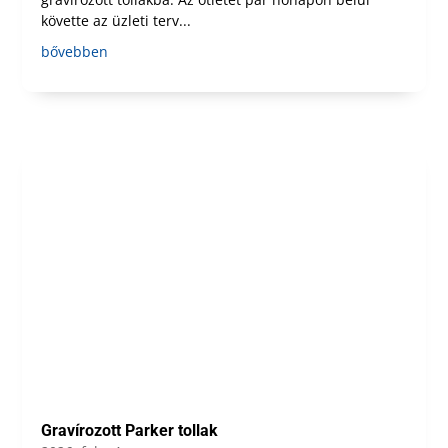
követte az üzleti terv...
bővebben
Gravírozott Parker tollak