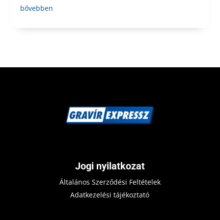
bővebben
Jogi nyilatkozat
Általános Szerződési Feltételek
Adatkezelési tájékoztató