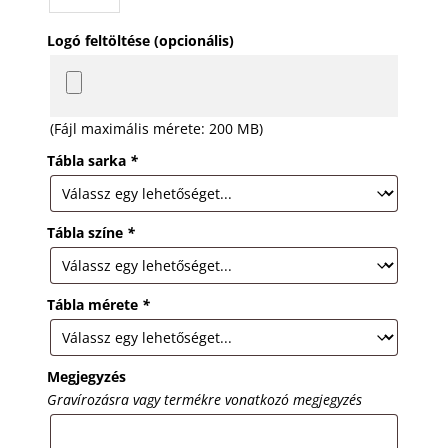
Logó feltöltése (opcionális)
(Fájl maximális mérete: 200 MB)
Tábla sarka
*
Tábla színe
*
Tábla mérete
*
Megjegyzés
Gravírozásra vagy termékre vonatkozó megjegyzés