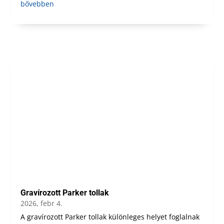
bővebben
Gravírozott Parker tollak
2026, febr 4.
A gravírozott Parker tollak különleges helyet foglalnak