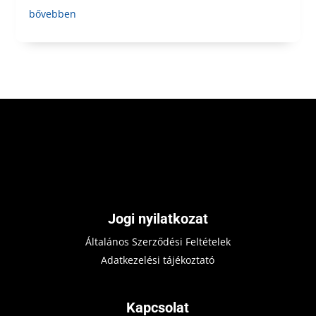
bővebben
Jogi nyilatkozat
Általános Szerződési Feltételek
Adatkezelési tájékoztató
Kapcsolat