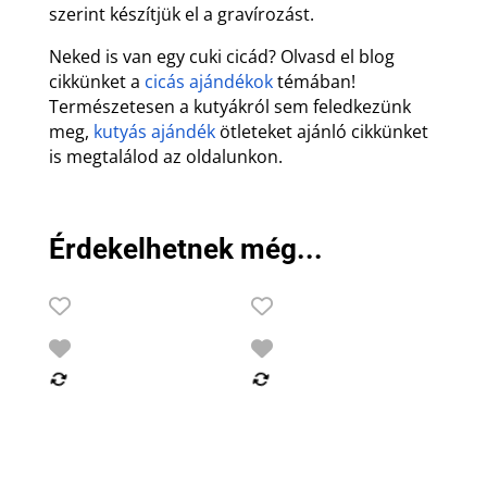
szerint készítjük el a gravírozást.
Neked is van egy cuki cicád? Olvasd el blog
cikkünket a
cicás ajándékok
témában!
Természetesen a kutyákról sem feledkezünk
meg,
kutyás ajándék
ötleteket ajánló cikkünket
is megtalálod az oldalunkon.
Érdekelhetnek még...