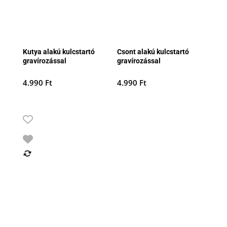
Kutya alakú kulcstartó
Csont alakú kulcstartó
gravírozással
gravírozással
4.990
Ft
4.990
Ft