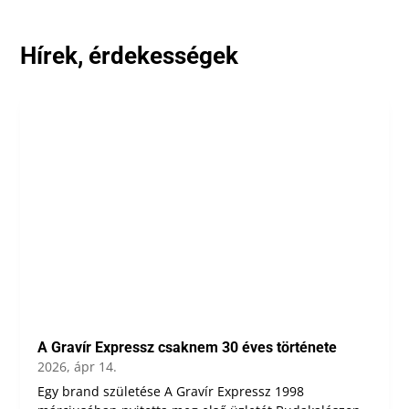
Hírek, érdekességek
A Gravír Expressz csaknem 30 éves története
2026, ápr 14.
Egy brand születése A Gravír Expressz 1998