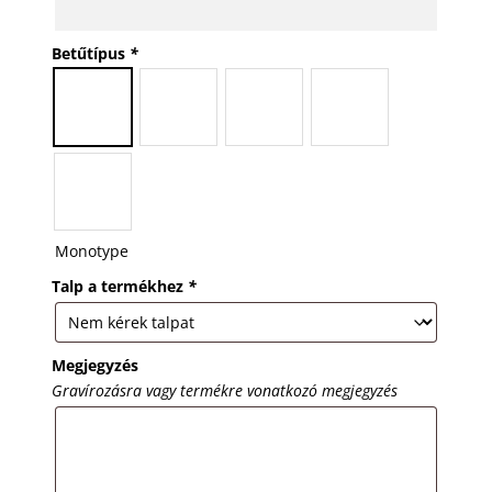
Betűtípus
*
Monotype
Talp a termékhez
*
Megjegyzés
Gravírozásra vagy termékre vonatkozó megjegyzés