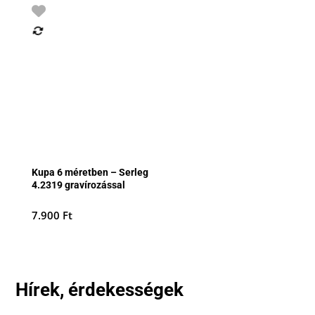
Kupa 6 méretben – Serleg
4.2319 gravírozással
7.900
Ft
Hírek, érdekességek