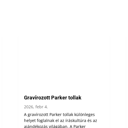
Gravírozott Parker tollak
2026, febr 4.
A gravírozott Parker tollak különleges
helyet foglalnak el az íráskultúra és az
ajándékozás világában. A Parker