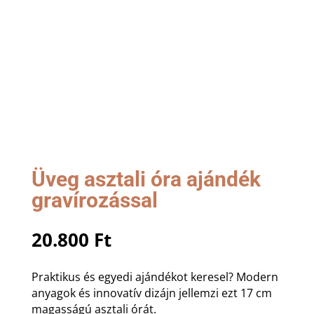
Üveg asztali óra ajándék
gravírozással
20.800
Ft
Praktikus és egyedi ajándékot keresel? Modern
anyagok és innovatív dizájn jellemzi ezt 17 cm
magasságú asztali órát.