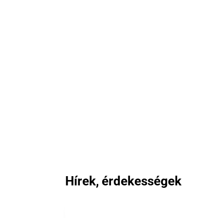
Hírek, érdekességek