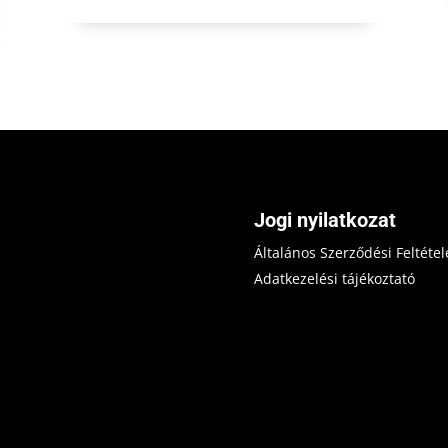
Jogi nyilatkozat
Általános Szerződési Feltétel
Adatkezelési tájékoztató