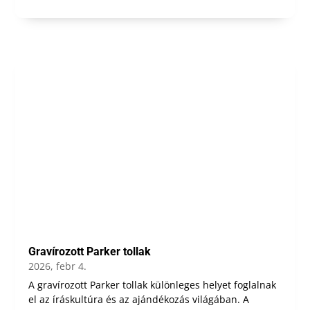
Gravírozott Parker tollak
2026, febr 4.
A gravírozott Parker tollak különleges helyet foglalnak
el az íráskultúra és az ajándékozás világában. A