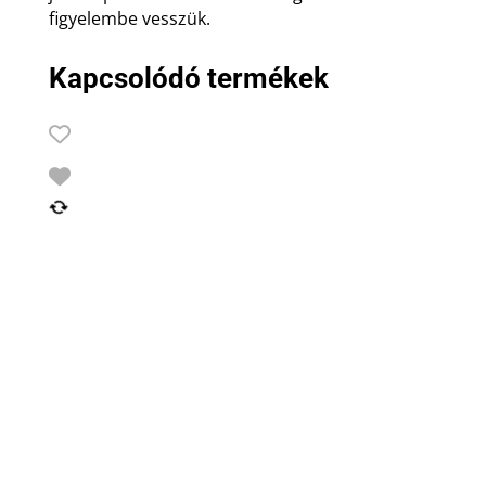
figyelembe vesszük.
Kapcsolódó termékek